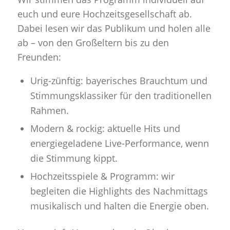
euch und eure Hochzeitsgesellschaft ab.
Dabei lesen wir das Publikum und holen alle
ab – von den Großeltern bis zu den
Freunden:
Urig-zünftig:
bayerisches Brauchtum und
Stimmungsklassiker für den traditionellen
Rahmen.
Modern & rockig:
aktuelle Hits und
energiegeladene Live-Performance, wenn
die Stimmung kippt.
Hochzeitsspiele & Programm:
wir
begleiten die Highlights des Nachmittags
musikalisch und halten die Energie oben.