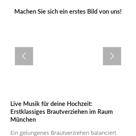
Machen Sie sich ein erstes Bild von uns!
Live Musik für deine Hochzeit:
Erstklassiges Brautverziehen im Raum
München
Ein gelungenes Brautverziehen balanciert