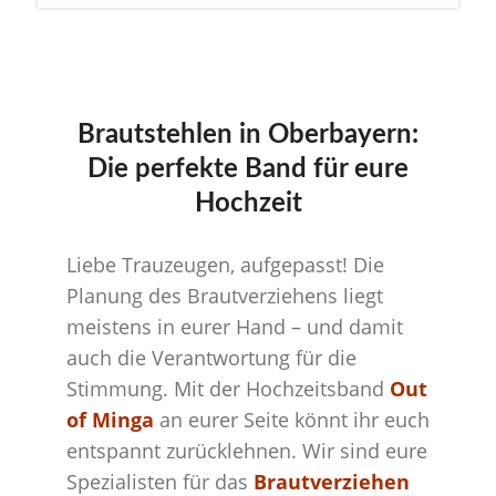
Brautstehlen in Oberbayern:
Die perfekte Band für eure
Hochzeit
Liebe Trauzeugen, aufgepasst! Die
Planung des Brautverziehens liegt
meistens in eurer Hand – und damit
auch die Verantwortung für die
Stimmung. Mit der Hochzeitsband
Out
of Minga
an eurer Seite könnt ihr euch
entspannt zurücklehnen. Wir sind eure
Spezialisten für das
Brautverziehen