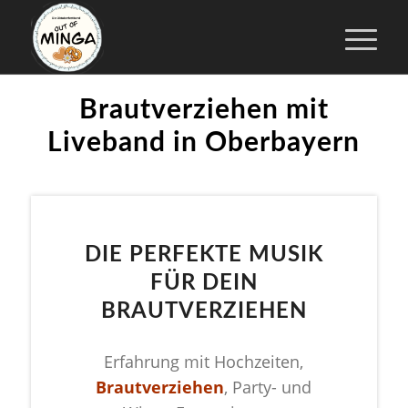
Brautverziehen mit
Liveband in Oberbayern
DIE PERFEKTE MUSIK
FÜR DEIN
BRAUTVERZIEHEN
Erfahrung mit Hochzeiten,
Brautverziehen
, Party- und