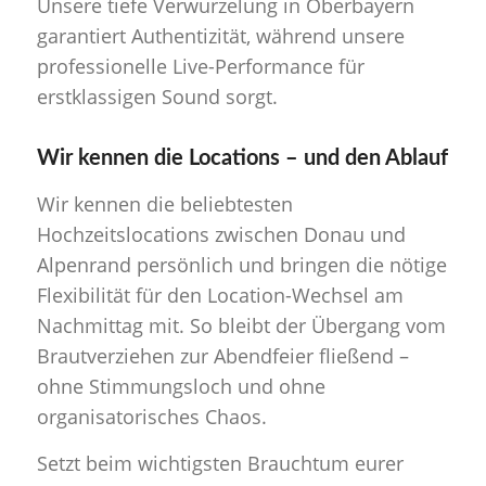
Unsere tiefe Verwurzelung in Oberbayern
garantiert Authentizität, während unsere
professionelle Live-Performance für
erstklassigen Sound sorgt.
Wir kennen die Locations – und den Ablauf
Wir kennen die beliebtesten
Hochzeitslocations zwischen Donau und
Alpenrand persönlich und bringen die nötige
Flexibilität für den
Location-Wechsel am
Nachmittag
mit. So bleibt der Übergang vom
Brautverziehen zur Abendfeier fließend –
ohne Stimmungsloch und ohne
organisatorisches Chaos.
Setzt beim wichtigsten Brauchtum eurer