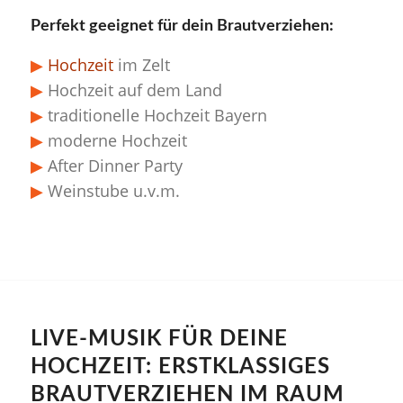
Perfekt geeignet für dein Brautverziehen:
▶
Hochzeit
im Zelt
▶
Hochzeit auf dem Land
▶
traditionelle Hochzeit Bayern
▶
moderne Hochzeit
▶
After Dinner Party
▶
Weinstube u.v.m.
LIVE-MUSIK FÜR DEINE
HOCHZEIT: ERSTKLASSIGES
BRAUTVERZIEHEN IM RAUM