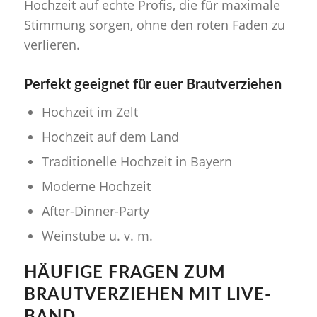
Hochzeit auf echte Profis, die für maximale
Stimmung sorgen, ohne den roten Faden zu
verlieren.
Perfekt geeignet für euer Brautverziehen
Hochzeit im Zelt
Hochzeit auf dem Land
Traditionelle Hochzeit
in Bayern
Moderne Hochzeit
After-Dinner-Party
Weinstube
u. v. m.
HÄUFIGE FRAGEN ZUM
BRAUTVERZIEHEN MIT LIVE-