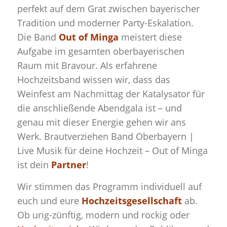
perfekt auf dem Grat zwischen bayerischer
Tradition und moderner Party-Eskalation.
Die Band
Out of Minga
meistert diese
Aufgabe im gesamten oberbayerischen
Raum mit Bravour. Als erfahrene
Hochzeitsband wissen wir, dass das
Weinfest am Nachmittag der Katalysator für
die anschließende Abendgala ist – und
genau mit dieser Energie gehen wir ans
Werk. Brautverziehen Band Oberbayern |
Live Musik für deine Hochzeit – Out of Minga
ist dein
Partner
!
Wir stimmen das Programm individuell auf
euch und eure
Hochzeitsgesellschaft
ab.
Ob urig-zünftig, modern und rockig oder