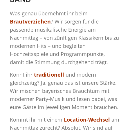
BAND
Was genau übernehmt ihr beim
Brautverziehen
?
Wir sorgen für die
passende musikalische Energie am
Nachmittag – von zünftigen Klassikern bis zu
modernen Hits – und begleiten
Hochzeitsspiele und Programmpunkte,
damit die Stimmung durchgehend trägt.
Könnt ihr
traditionell
und modern
gleichzeitig?
Ja, genau das ist unsere Stärke.
Wir mischen bayerisches Brauchtum mit
moderner Party-Musik und lesen dabei, was
eure Gäste im jeweiligen Moment brauchen.
Kommt ihr mit einem
Location-Wechsel
am
Nachmittag zurecht?
Absolut. Wir sind auf