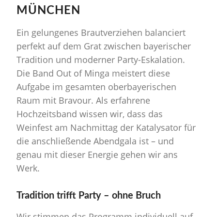
MÜNCHEN
Ein gelungenes Brautverziehen balanciert
perfekt auf dem Grat zwischen bayerischer
Tradition und moderner Party-Eskalation.
Die Band
Out of Minga
meistert diese
Aufgabe im gesamten oberbayerischen
Raum mit Bravour. Als erfahrene
Hochzeitsband wissen wir, dass das
Weinfest am Nachmittag der Katalysator für
die anschließende Abendgala ist – und
genau mit dieser Energie gehen wir ans
Werk.
Tradition trifft Party – ohne Bruch
Wir stimmen das Programm individuell auf