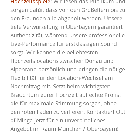
Hochzeitsspiele
: Wir lesen das Publikum und
sorgen dafür, dass von den Großeltern bis zu
den Freunden alle abgeholt werden. Unsere
tiefe Verwurzelung in Oberbayern garantiert
Authentizität, während unsere professionelle
Live-Performance für erstklassigen Sound
sorgt. Wir kennen die beliebtesten
Hochzeitslocations zwischen Donau und
Alpenrand persönlich und bringen die nötige
Flexibilität für den Location-Wechsel am
Nachmittag mit. Setzt beim wichtigsten
Brauchtum eurer Hochzeit auf echte Profis,
die für maximale Stimmung sorgen, ohne
den roten Faden zu verlieren. Kontaktiert Out
of Minga jetzt für ein unverbindliches
Angebot im Raum München / Oberbayern!