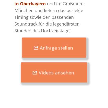
in Oberbayern
und im Großraum
München und liefern das perfekte
Timing sowie den passenden
Soundtrack für die legendärsten
Stunden des Hochzeitstages.
Anfrage stellen
Videos ansehen