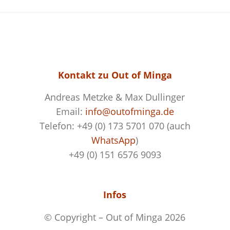
Kontakt zu
Out of Minga
Andreas Metzke & Max Dullinger
Email:
info@outofminga.de
Telefon: +49 (0) 173 5701 070 (auch
WhatsApp
)
+49 (0) 151 6576 9093
Infos
© Copyright – Out of Minga 2026