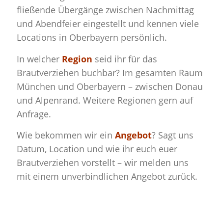
fließende Übergänge zwischen Nachmittag
und Abendfeier eingestellt und kennen viele
Locations in Oberbayern persönlich.
In welcher
Region
seid ihr für das
Brautverziehen buchbar?
Im gesamten Raum
München und Oberbayern – zwischen Donau
und Alpenrand. Weitere Regionen gern auf
Anfrage.
Wie bekommen wir ein
Angebot
?
Sagt uns
Datum, Location und wie ihr euch euer
Brautverziehen vorstellt – wir melden uns
mit einem unverbindlichen Angebot zurück.